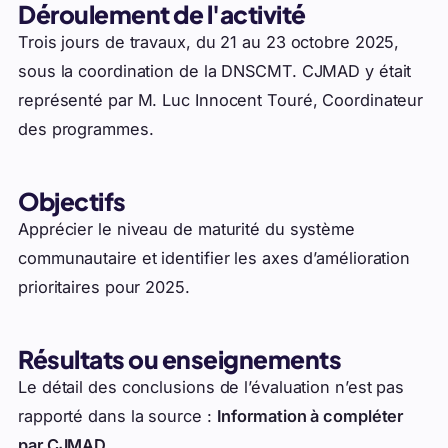
Déroulement de l'activité
Trois jours de travaux, du 21 au 23 octobre 2025,
sous la coordination de la DNSCMT. CJMAD y était
représenté par M. Luc Innocent Touré, Coordinateur
des programmes.
Objectifs
Apprécier le niveau de maturité du système
communautaire et identifier les axes d’amélioration
prioritaires pour 2025.
Résultats ou enseignements
Le détail des conclusions de l’évaluation n’est pas
rapporté dans la source :
Information à compléter
par CJMAD
.