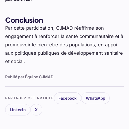
Conclusion
Par cette participation, CJMAD réaffirme son
engagement à renforcer la santé communautaire et à
promouvoir le bien-être des populations, en appui
aux politiques publiques de développement sanitaire
et social.
Publié par Équipe CJMAD
Facebook
WhatsApp
PARTAGER CET ARTICLE
LinkedIn
X