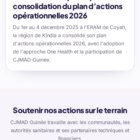
consolidation du plan d’actions
opérationnelles 2026
Du 1er au 4 décembre 2025 à l'ERAM de Coyah,
la région de Kindia a consolidé son plan
d'actions opérationnelles 2026, avec l'adoption
de l'approche One Health et la participation de
CJMAD-Guinée.
Soutenir nos actions sur le terrain
CJMAD Guinée travaille avec les communautés, les
autorités sanitaires et ses partenaires techniques et
financiers.