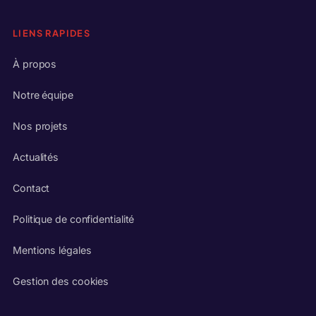
LIENS RAPIDES
À propos
Notre équipe
Nos projets
Actualités
Contact
Politique de confidentialité
Mentions légales
Gestion des cookies