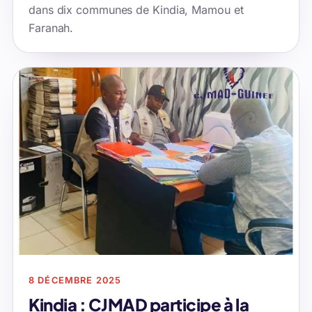
dans dix communes de Kindia, Mamou et
Faranah.
8 DÉCEMBRE 2025
Kindia : CJMAD participe à la