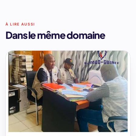
À LIRE AUSSI
Dans le même domaine