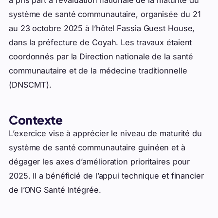
a pris part à l’évaluation nationale de la maturité du
système de santé communautaire, organisée du 21
au 23 octobre 2025 à l’hôtel Fassia Guest House,
dans la préfecture de Coyah. Les travaux étaient
coordonnés par la Direction nationale de la santé
communautaire et de la médecine traditionnelle
(DNSCMT).
Contexte
L’exercice vise à apprécier le niveau de maturité du
système de santé communautaire guinéen et à
dégager les axes d’amélioration prioritaires pour
2025. Il a bénéficié de l’appui technique et financier
de l’ONG Santé Intégrée.