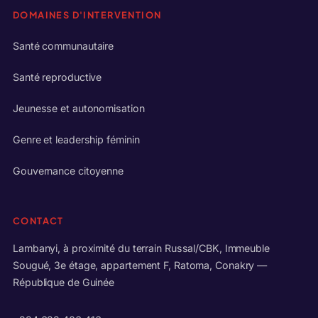
DOMAINES D'INTERVENTION
Santé communautaire
Santé reproductive
Jeunesse et autonomisation
Genre et leadership féminin
Gouvernance citoyenne
CONTACT
Lambanyi, à proximité du terrain Russal/CBK, Immeuble
Sougué, 3e étage, appartement F, Ratoma, Conakry —
République de Guinée