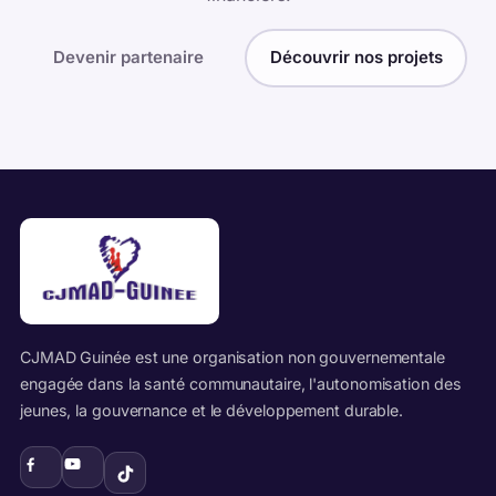
Devenir partenaire
Découvrir nos projets
CJMAD Guinée est une organisation non gouvernementale
engagée dans la santé communautaire, l'autonomisation des
jeunes, la gouvernance et le développement durable.