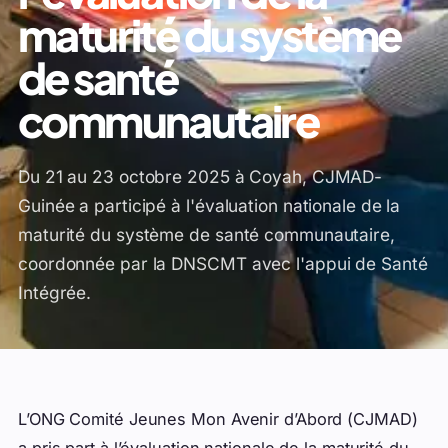
maturité du système
de santé
communautaire
Du 21 au 23 octobre 2025 à Coyah, CJMAD-
Guinée a participé à l'évaluation nationale de la
maturité du système de santé communautaire,
coordonnée par la DNSCMT avec l'appui de Santé
Intégrée.
L’ONG Comité Jeunes Mon Avenir d’Abord (CJMAD)