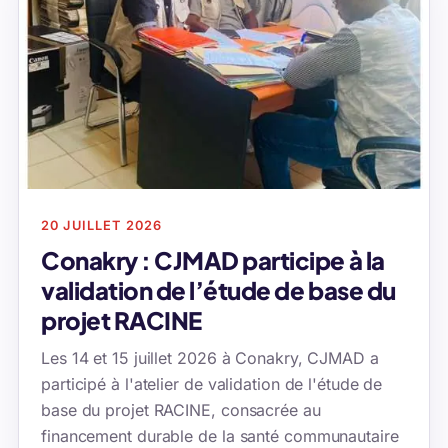
20 JUILLET 2026
Conakry : CJMAD participe à la
validation de l’étude de base du
projet RACINE
Les 14 et 15 juillet 2026 à Conakry, CJMAD a
participé à l'atelier de validation de l'étude de
base du projet RACINE, consacrée au
financement durable de la santé communautaire