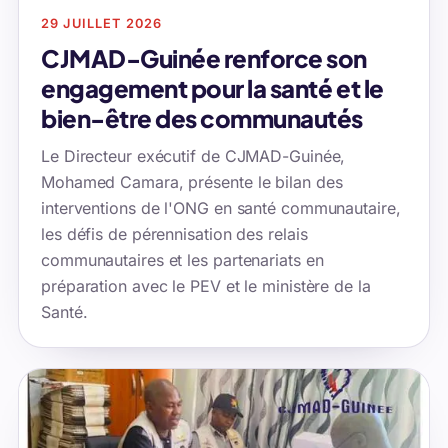
29 JUILLET 2026
CJMAD-Guinée renforce son
engagement pour la santé et le
bien-être des communautés
Le Directeur exécutif de CJMAD-Guinée,
Mohamed Camara, présente le bilan des
interventions de l'ONG en santé communautaire,
les défis de pérennisation des relais
communautaires et les partenariats en
préparation avec le PEV et le ministère de la
Santé.