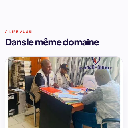
À LIRE AUSSI
Dans le même domaine