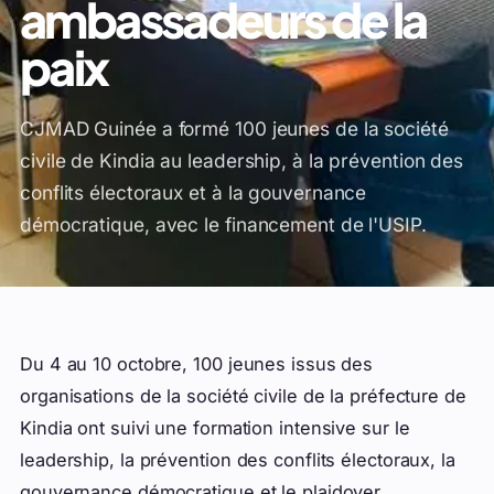
ambassadeurs de la
paix
CJMAD Guinée a formé 100 jeunes de la société
civile de Kindia au leadership, à la prévention des
conflits électoraux et à la gouvernance
démocratique, avec le financement de l'USIP.
Du 4 au 10 octobre, 100 jeunes issus des
organisations de la société civile de la préfecture de
Kindia ont suivi une formation intensive sur le
leadership, la prévention des conflits électoraux, la
gouvernance démocratique et le plaidoyer.