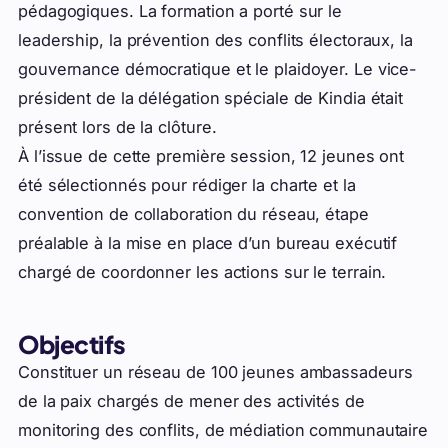
pédagogiques. La formation a porté sur le
leadership, la prévention des conflits électoraux, la
gouvernance démocratique et le plaidoyer. Le vice-
président de la délégation spéciale de Kindia était
présent lors de la clôture.
À l’issue de cette première session, 12 jeunes ont
été sélectionnés pour rédiger la charte et la
convention de collaboration du réseau, étape
préalable à la mise en place d’un bureau exécutif
chargé de coordonner les actions sur le terrain.
Objectifs
Constituer un réseau de 100 jeunes ambassadeurs
de la paix chargés de mener des activités de
monitoring des conflits, de médiation communautaire