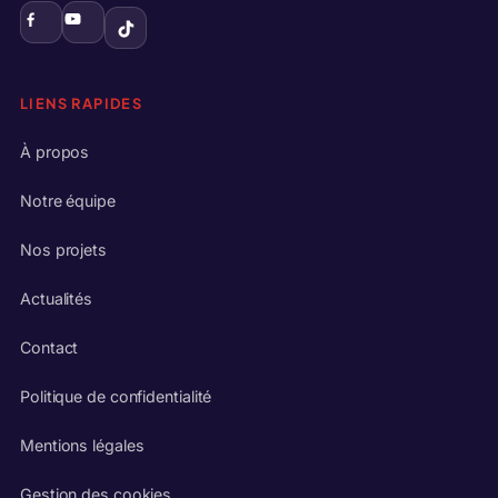
LIENS RAPIDES
À propos
Notre équipe
Nos projets
Actualités
Contact
Politique de confidentialité
Mentions légales
Gestion des cookies