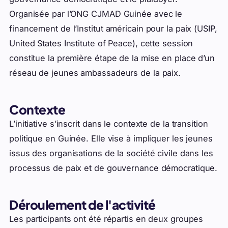
Organisée par l’ONG CJMAD Guinée avec le
financement de l’Institut américain pour la paix (USIP,
United States Institute of Peace
), cette session
constitue la première étape de la mise en place d’un
réseau de jeunes ambassadeurs de la paix.
Contexte
L’initiative s’inscrit dans le contexte de la transition
politique en Guinée. Elle vise à impliquer les jeunes
issus des organisations de la société civile dans les
processus de paix et de gouvernance démocratique.
Déroulement de l'activité
Les participants ont été répartis en deux groupes