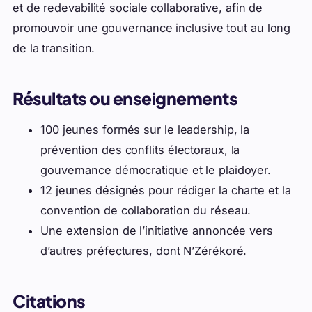
et de redevabilité sociale collaborative, afin de
promouvoir une gouvernance inclusive tout au long
de la transition.
Résultats ou enseignements
100 jeunes formés sur le leadership, la
prévention des conflits électoraux, la
gouvernance démocratique et le plaidoyer.
12 jeunes désignés pour rédiger la charte et la
convention de collaboration du réseau.
Une extension de l’initiative annoncée vers
d’autres préfectures, dont N’Zérékoré.
Citations