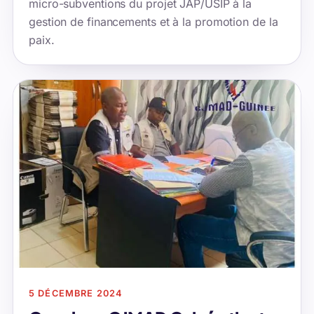
micro-subventions du projet JAP/USIP à la
gestion de financements et à la promotion de la
paix.
5 DÉCEMBRE 2024