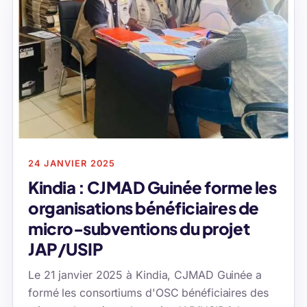
24 JANVIER 2025
Kindia : CJMAD Guinée forme les
organisations bénéficiaires de
micro-subventions du projet
JAP/USIP
Le 21 janvier 2025 à Kindia, CJMAD Guinée a
formé les consortiums d'OSC bénéficiaires des