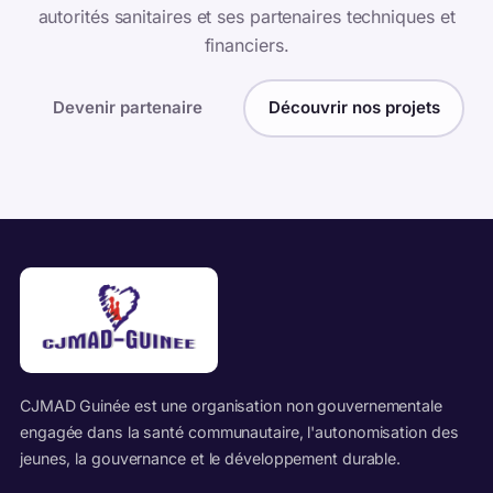
autorités sanitaires et ses partenaires techniques et
financiers.
Devenir partenaire
Découvrir nos projets
CJMAD Guinée est une organisation non gouvernementale
engagée dans la santé communautaire, l'autonomisation des
jeunes, la gouvernance et le développement durable.