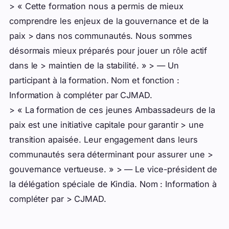
> « Cette formation nous a permis de mieux
comprendre les enjeux de la gouvernance et de la
paix > dans nos communautés. Nous sommes
désormais mieux préparés pour jouer un rôle actif
dans le > maintien de la stabilité. » > — Un
participant à la formation.
Nom et fonction :
Information à compléter par CJMAD.
> « La formation de ces jeunes Ambassadeurs de la
paix est une initiative capitale pour garantir > une
transition apaisée. Leur engagement dans leurs
communautés sera déterminant pour assurer une >
gouvernance vertueuse. » > — Le vice-président de
la délégation spéciale de Kindia.
Nom : Information à
compléter par > CJMAD.