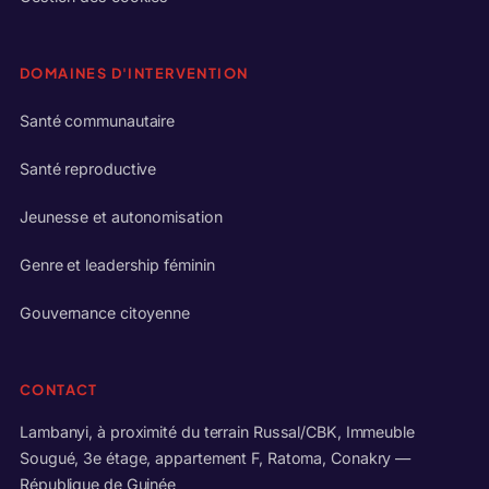
DOMAINES D'INTERVENTION
Santé communautaire
Santé reproductive
Jeunesse et autonomisation
Genre et leadership féminin
Gouvernance citoyenne
CONTACT
Lambanyi, à proximité du terrain Russal/CBK, Immeuble
Sougué, 3e étage, appartement F, Ratoma, Conakry —
République de Guinée