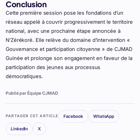
Conclusion
Cette première session pose les fondations d’un
réseau appelé à couvrir progressivement le territoire
national, avec une prochaine étape annoncée à
N’Zérékoré. Elle relève du domaine d’intervention «
Gouvernance et participation citoyenne » de CJMAD
Guinée et prolonge son engagement en faveur de la
participation des jeunes aux processus
démocratiques.
Publié par Équipe CJMAD
Facebook
WhatsApp
PARTAGER CET ARTICLE
LinkedIn
X