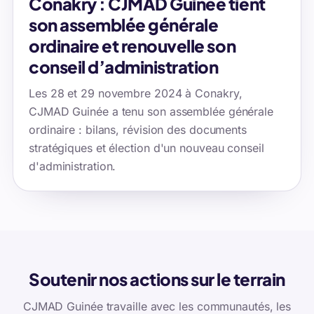
Conakry : CJMAD Guinée tient
son assemblée générale
ordinaire et renouvelle son
conseil d’administration
Les 28 et 29 novembre 2024 à Conakry,
CJMAD Guinée a tenu son assemblée générale
ordinaire : bilans, révision des documents
stratégiques et élection d'un nouveau conseil
d'administration.
Soutenir nos actions sur le terrain
CJMAD Guinée travaille avec les communautés, les