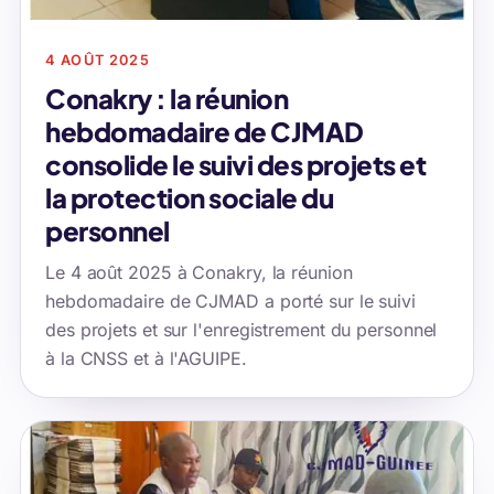
4 AOÛT 2025
Conakry : la réunion
hebdomadaire de CJMAD
consolide le suivi des projets et
la protection sociale du
personnel
Le 4 août 2025 à Conakry, la réunion
hebdomadaire de CJMAD a porté sur le suivi
des projets et sur l'enregistrement du personnel
à la CNSS et à l'AGUIPE.